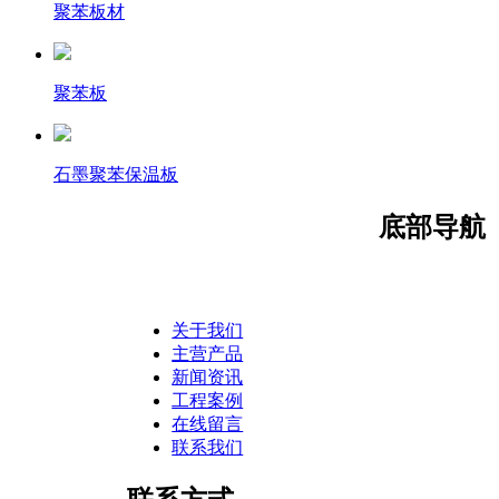
聚苯板材
聚苯板
石墨聚苯保温板
底部导航
关于我们
主营产品
新闻资讯
工程案例
在线留言
联系我们