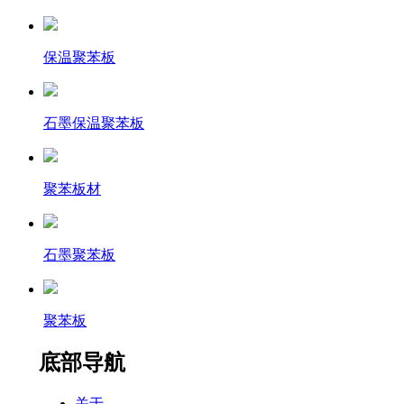
保温聚苯板
石墨保温聚苯板
聚苯板材
石墨聚苯板
聚苯板
底部导航
关于