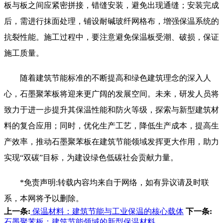
板与板之间应紧密拼接，错缝安装，避免出现通缝；安装完成
后，需进行抹面处理，铺设耐碱玻纤网格布，增强保温系统的
抗裂性能。施工过程中，要注意避免保温板受潮、破损，保证
施工质量。
随着建筑节能标准的不断提高和绿色建筑理念的深入人
心，石墨聚苯板将迎来更广阔的发展空间。未来，研发人员将
致力于进一步提升其保温性能和防火等级，探索与新型建筑材
料的复合应用；同时，优化生产工艺，降低生产成本，提高生
产效率，推动石墨聚苯板在建筑节能领域发挥更大作用，助力
实现“双碳”目标，为建设绿色低碳社会贡献力量。
*免责声明:转载内容均来自于网络，如有异议请及时联
系，本网将予以删除。
上一条:
保温材料：建筑节能与工业保温的核心载体
下一条:
石墨聚苯板：建筑节能领域的新型保温材料