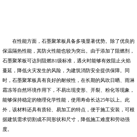
在性能方面，石墨聚苯板具备多项显著优势。除了优良的
保温隔热性能，其防火性能也较为突出。由于添加了阻燃剂，
石墨聚苯板可达到阻燃B1级标准，遇火时能够有效阻止火焰
蔓延，降低火灾发生的风险，为建筑消防安全提供保障。同
时，石墨聚苯板具有良好的耐候性，在长期的风吹日晒、雨淋
霜冻等自然环境作用下，不易出现变形、开裂、粉化等现象，
能够保持稳定的物理化学性能，使用寿命长达25年以上。此
外，该材料还具有质轻、易加工的特点，便于施工安装，可根
据建筑需求切割成不同形状和尺寸，降低施工难度和劳动强
度。