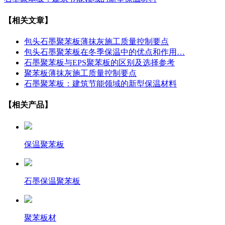
【相关文章】
包头石墨聚苯板薄抹灰施工质量控制要点
包头石墨聚苯板在冬季保温中的优点和作用…
石墨聚苯板与EPS聚苯板的区别及选择参考
聚苯板薄抹灰施工质量控制要点
石墨聚苯板：建筑节能领域的新型保温材料
【相关产品】
保温聚苯板
石墨保温聚苯板
聚苯板材